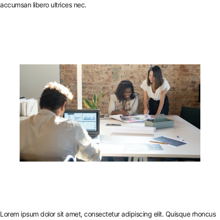
accumsan libero ultrices nec.
Lorem ipsum dolor sit amet, consectetur adipiscing elit. Quisque rhoncus