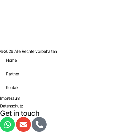
©2026 Alle Rechte vorbehalten
Home
Partner
Kontakt
Impressum
Datenschutz
Get in touch