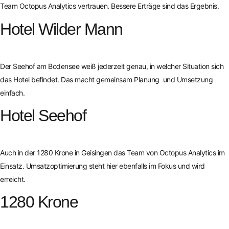
Team Octopus Analytics vertrauen. Bessere Erträge sind das Ergebnis.
Hotel Wilder Mann
Der Seehof am Bodensee weiß jederzeit genau, in welcher Situation sich
das Hotel befindet. Das macht gemeinsam Planung und Umsetzung
einfach.
Hotel Seehof
Auch in der 1280 Krone in Geisingen das Team von Octopus Analytics im
Einsatz. Umsatzoptimierung steht hier ebenfalls im Fokus und wird
erreicht.
1280 Krone