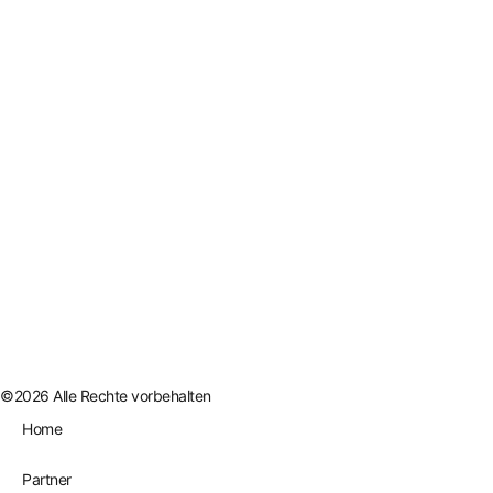
©2026 Alle Rechte vorbehalten
Home
Partner