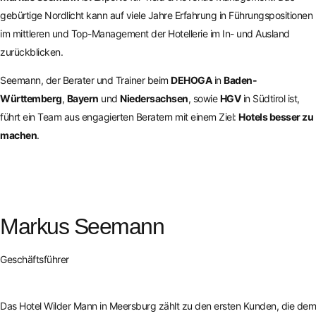
gebürtige Nordlicht kann auf viele Jahre Erfahrung in Führungspositionen
im mittleren und Top-Management der Hotellerie im In- und Ausland
zurückblicken.
Seemann, der Berater und Trainer beim
DEHOGA
in
Baden-
Württemberg
,
Bayern
und
Niedersachsen
, sowie
HGV
in Südtirol ist,
führt ein Team aus engagierten Beratern mit einem Ziel:
Hotels besser zu
machen
.
Markus Seemann
Geschäftsführer
Das Hotel Wilder Mann in Meersburg zählt zu den ersten Kunden, die dem