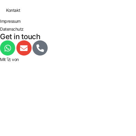
Kontakt
Impressum
Datenschutz
Get in touch
Mit 🚀 von